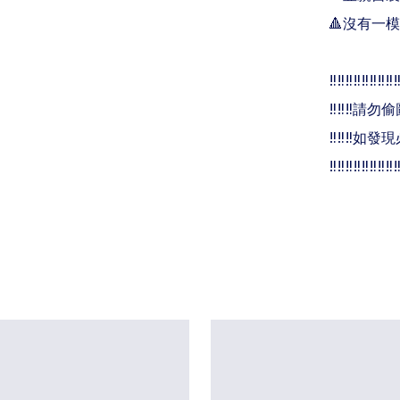
🔺沒有一模
‼️‼️‼️‼️‼️‼️‼️‼️‼️
‼️‼️‼️請勿偷
‼️‼️‼️如發現
‼️‼️‼️‼️‼️‼️‼️‼️‼