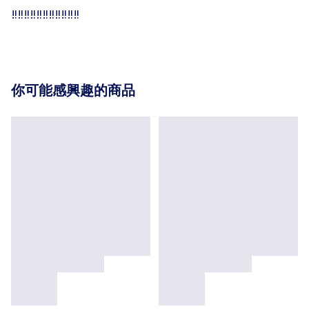
‼️‼️‼️‼️‼️‼️‼️‼️‼️‼️‼️
你可能感興趣的商品