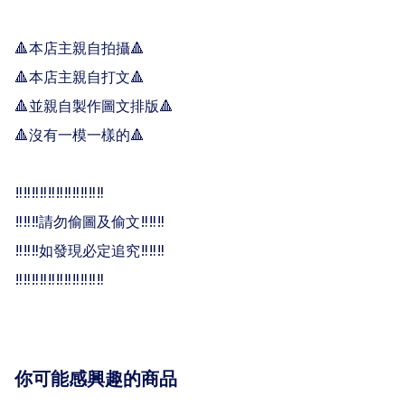
🔺本店主親自拍攝🔺

🔺本店主親自打文🔺

🔺並親自製作圖文排版🔺

🔺沒有一模一樣的🔺

‼️‼️‼️‼️‼️‼️‼️‼️‼️‼️‼️

‼️‼️‼️請勿偷圖及偷文‼️‼️‼️

‼️‼️‼️如發現必定追究‼️‼️‼️

‼️‼️‼️‼️‼️‼️‼️‼️‼️‼️‼️
你可能感興趣的商品