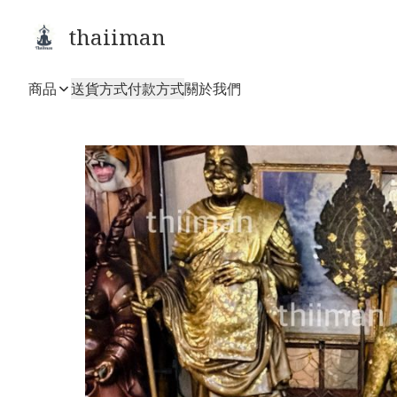
thaiiman
商品
送貨方式
付款方式
關於我們