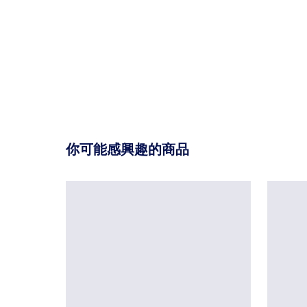
你可能感興趣的商品